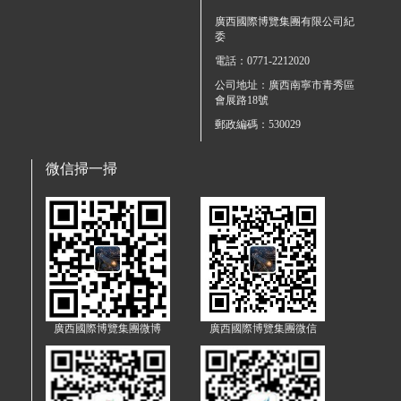
廣西國際博覽集團有限公司紀
委
電話：0771-2212020
公司地址：廣西南寧市青秀區
會展路18號
郵政編碼：530029
微信掃一掃
廣西國際博覽集團微博
廣西國際博覽集團微信