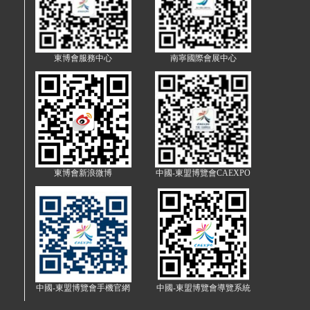
東博會服務中心
南寧國際會展中心
東博會新浪微博
中國-東盟博覽會CAEXPO
中國-東盟博覽會手機官網
中國-東盟博覽會導覽系統