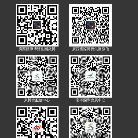
廣西國際博覽集團微博
廣西國際博覽集團微信
東博會服務中心
南寧國際會展中心